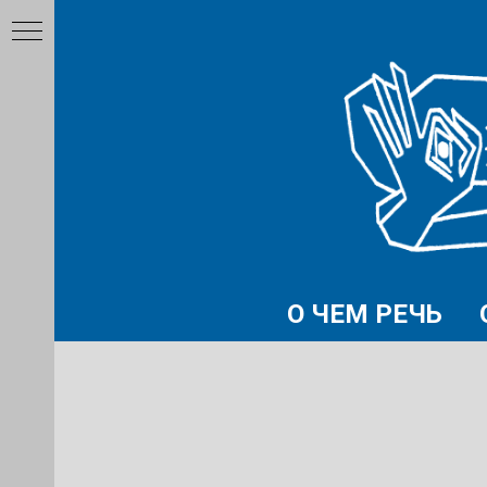
О ЧЕМ РЕЧЬ