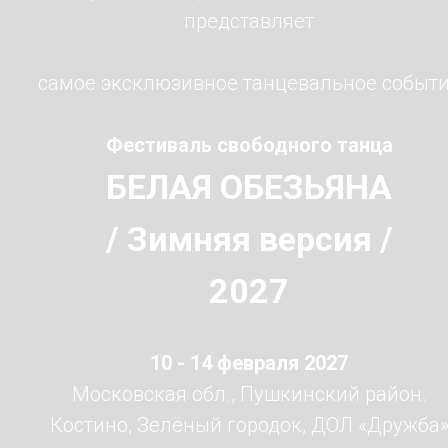
представляет
самое эксклюзивное танцевальное событ
Фестиваль свободного танца
БЕЛАЯ ОБЕЗЬЯНА
/ Зимняя версия /
2027
10 - 14 февраля 2027
Московская обл., Пушкинский район.
Костино, Зелёный городок, ДОЛ «Дружба