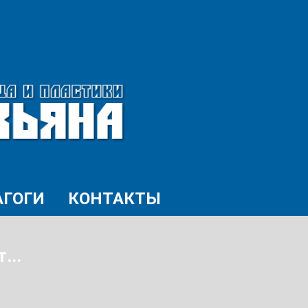
АГОГИ
КОНТАКТЫ
...