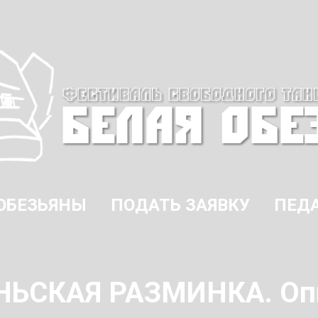
ОБЕЗЬЯНЫ
ПОДАТЬ ЗАЯВКУ
ПЕД
ЬСКАЯ РАЗМИНКА. Оп