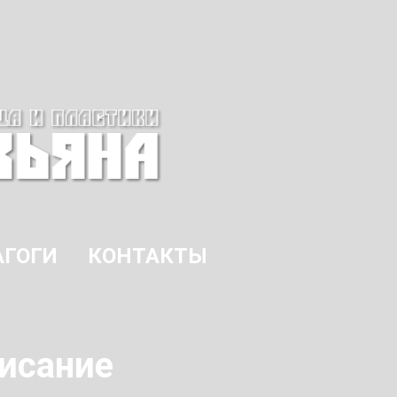
АГОГИ
КОНТАКТЫ
исание