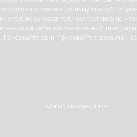
 от трудового сезона к летнему отдыху? На да
 не только руководители коллективов, но и 
ои навыки и любящие современный танец во в
. Приезжайте одни. Приезжайте с друзьями. За
Перейти к зимней версии >>>